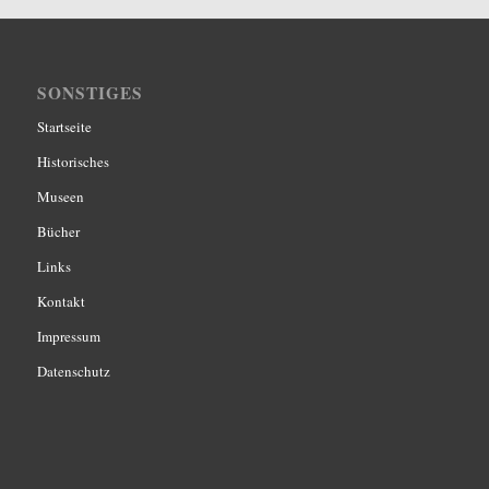
SONSTIGES
Startseite
Historisches
Museen
Bücher
Links
Kontakt
Impressum
Datenschutz