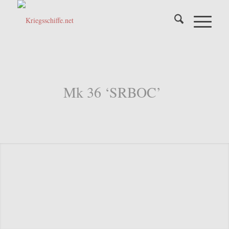
Mk 36 ‘SRBOC’