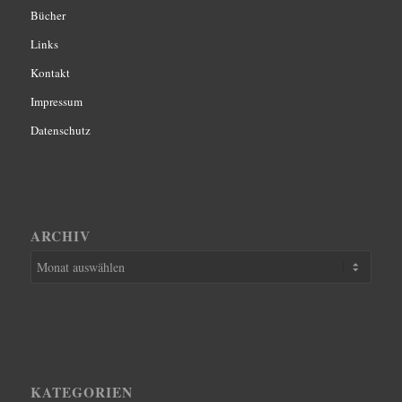
Bücher
Links
Kontakt
Impressum
Datenschutz
ARCHIV
KATEGORIEN