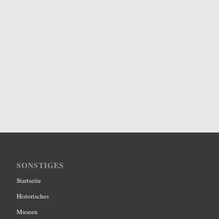
SONSTIGES
Startseite
Historisches
Museen