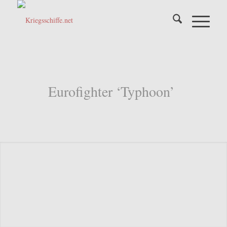
Eurofighter ‘Typhoon’