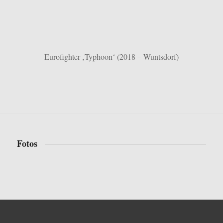
Eurofighter ‚Typhoon‘ (2018 – Wuntsdorf)
Fotos