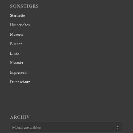
SONSTIGES
Startseite
Historisches
Museen
Bücher
Links
Kontakt
Impressum
Datenschutz
ARCHIV