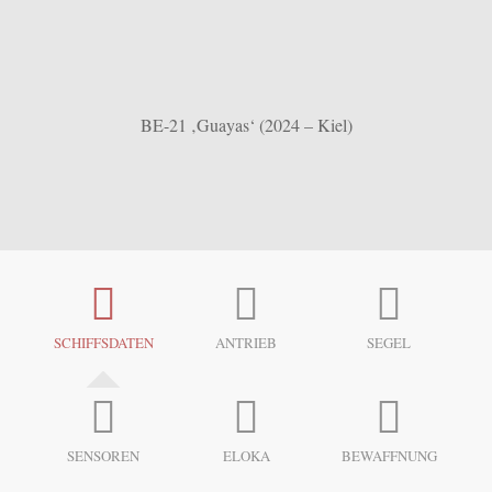
BE-21 ‚Guayas‘ (2024 – Kiel)
SCHIFFSDATEN
ANTRIEB
SEGEL
SENSOREN
ELOKA
BEWAFFNUNG