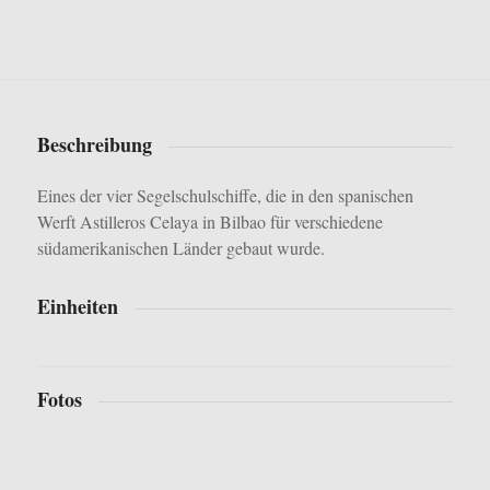
Beschreibung
Eines der vier Segelschulschiffe, die in den spanischen
Werft Astilleros Celaya in Bilbao für verschiedene
südamerikanischen Länder gebaut wurde.
Einheiten
Fotos