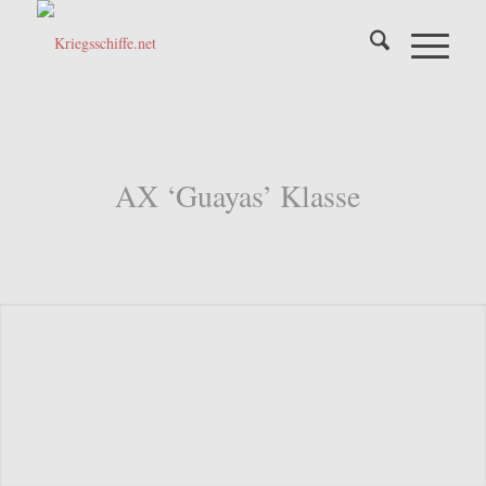
AX ‘Guayas’ Klasse