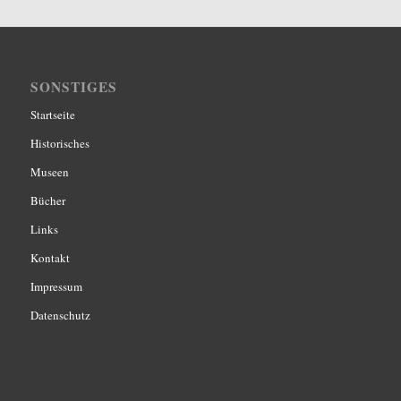
SONSTIGES
Startseite
Historisches
Museen
Bücher
Links
Kontakt
Impressum
Datenschutz