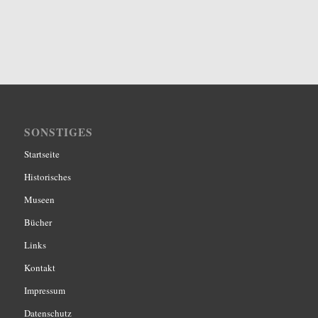
SONSTIGES
Startseite
Historisches
Museen
Bücher
Links
Kontakt
Impressum
Datenschutz