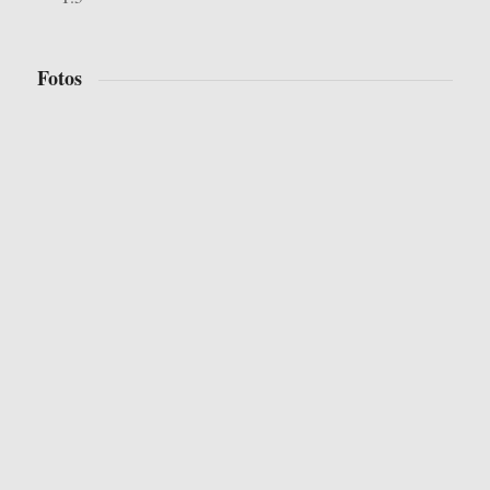
Fotos