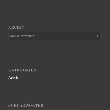
ARCHIV
KATEGORIEN
Article
SCHLAGWÖRTER