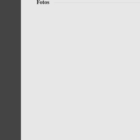
Fotos