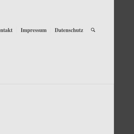
ntakt
Impressum
Datenschutz