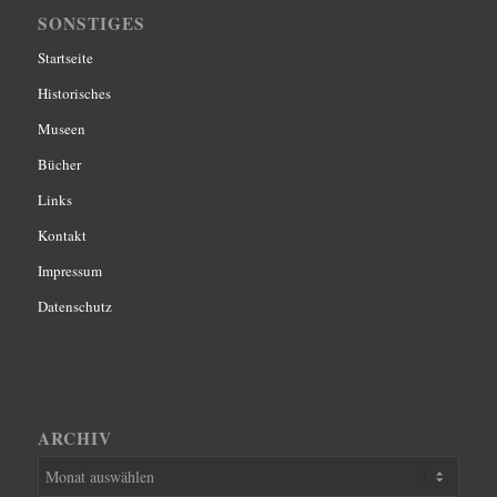
SONSTIGES
Startseite
Historisches
Museen
Bücher
Links
Kontakt
Impressum
Datenschutz
ARCHIV