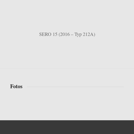
SERO 15 (2016 – Typ 212A)
Fotos