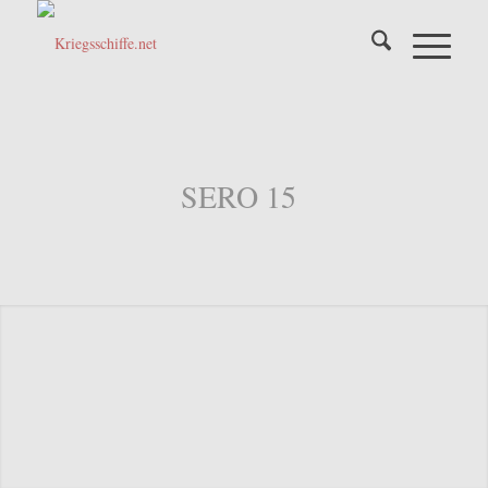
SERO 15