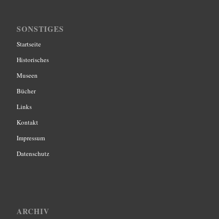
SONSTIGES
Startseite
Historisches
Museen
Bücher
Links
Kontakt
Impressum
Datenschutz
ARCHIV