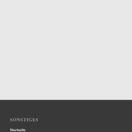
SONSTIGES
Startseite