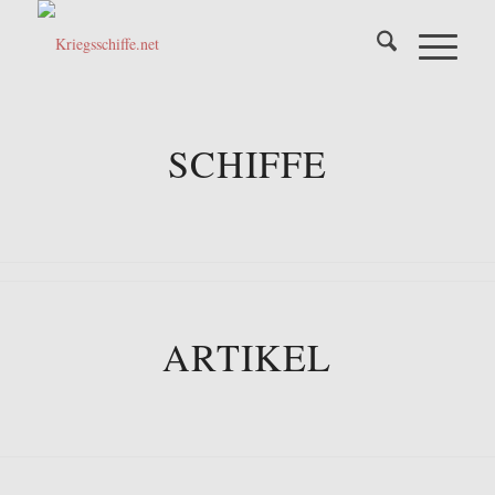
SCHIFFE
ARTIKEL