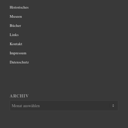
Historisches
Museen
Bücher
Links
Kontakt
Impressum
Datenschutz
ARCHIV