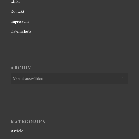
Links
Kontakt
Impressum
Datenschutz
ARCHIV
KATEGORIEN
Article