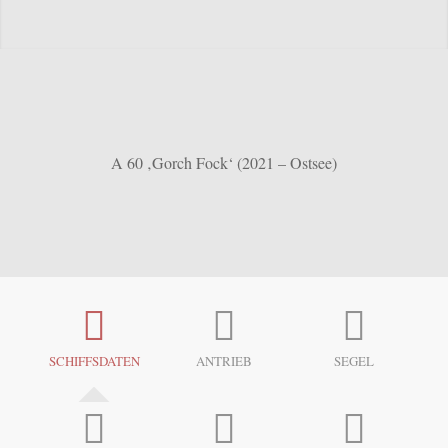
A 60 ‚Gorch Fock‘ (2021 – Ostsee)
SCHIFFSDATEN
ANTRIEB
SEGEL