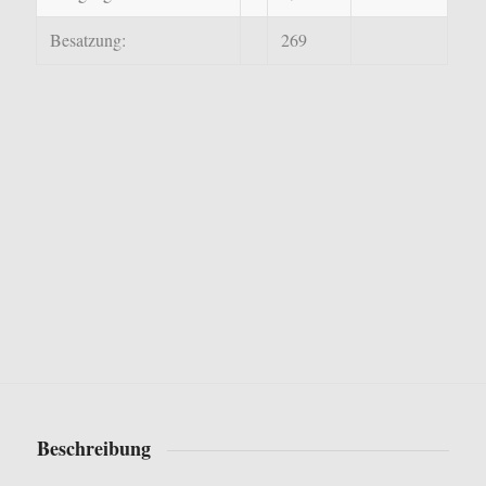
Besatzung:
269
Beschreibung