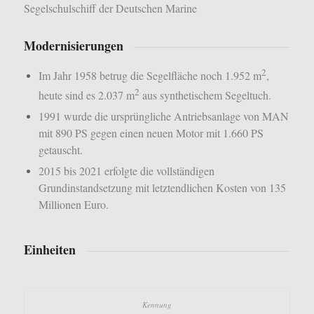
Segelschulschiff der Deutschen Marine
Modernisierungen
2
Im Jahr 1958 betrug die Segelfläche noch 1.952 m
,
2
heute sind es 2.037 m
aus synthetischem Segeltuch.
1991 wurde die ursprüngliche Antriebsanlage von MAN
mit 890 PS gegen einen neuen Motor mit 1.660 PS
getauscht.
2015 bis 2021 erfolgte die vollständigen
Grundinstandsetzung mit letztendlichen Kosten von 135
Millionen Euro.
Einheiten