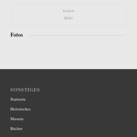
Aktiv
Fotos
SONSTIGES
Startseite
Historisches
Museen
Bücher