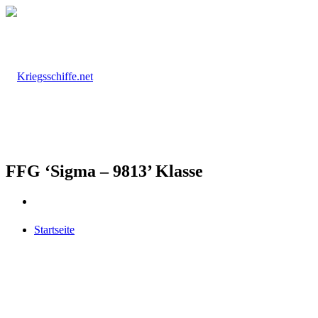
FFG ‘Sigma – 9813’ Klasse
Startseite