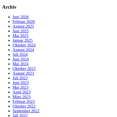
Archiv
Juni 2026
Februar 2026
August 2025
Juni 2025
Mai 2025
Januar 2025
Oktober 2024
August 2024
Juli 2024
Juni 2024
Mai 2024
Oktober 2023
August 2023
Juli 2023
Juni 2023
Mai 2023
April 2023
März 2023
Februar 2023
Oktober 2022
September 2022
Juli 2022