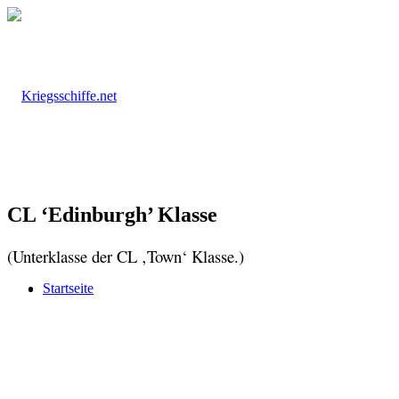
CL ‘Edinburgh’ Klasse
(Unterklasse der CL ‚Town‘ Klasse.)
Startseite