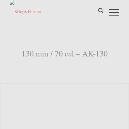
130 mm / 70 cal – AK-130