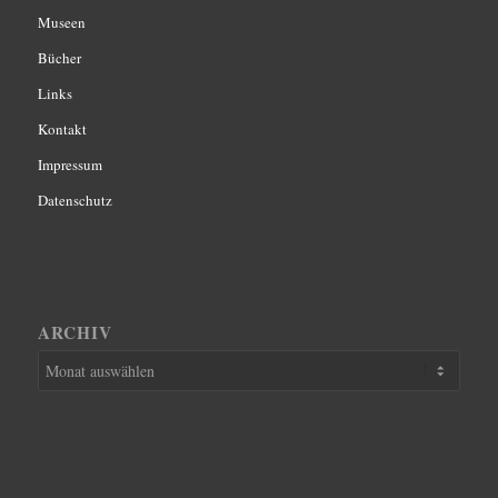
Museen
Bücher
Links
Kontakt
Impressum
Datenschutz
ARCHIV