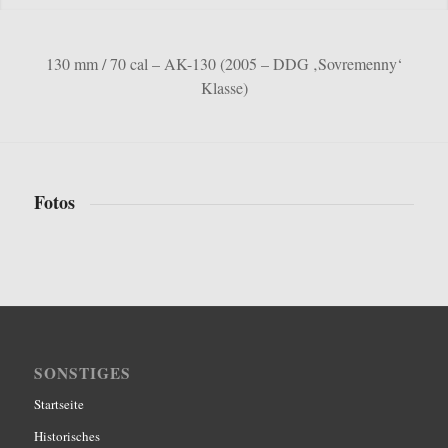
130 mm / 70 cal – AK-130 (2005 – DDG ‚Sovremenny‘
Klasse)
Fotos
SONSTIGES
Startseite
Historisches