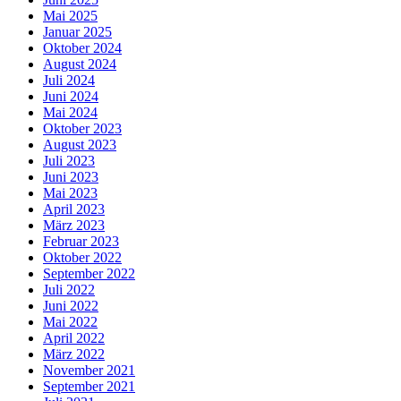
Mai 2025
Januar 2025
Oktober 2024
August 2024
Juli 2024
Juni 2024
Mai 2024
Oktober 2023
August 2023
Juli 2023
Juni 2023
Mai 2023
April 2023
März 2023
Februar 2023
Oktober 2022
September 2022
Juli 2022
Juni 2022
Mai 2022
April 2022
März 2022
November 2021
September 2021