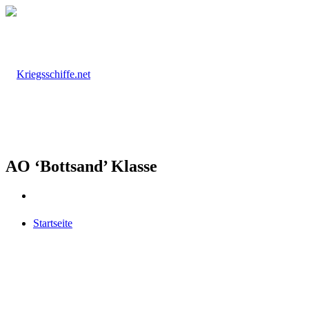
AO ‘Bottsand’ Klasse
Startseite