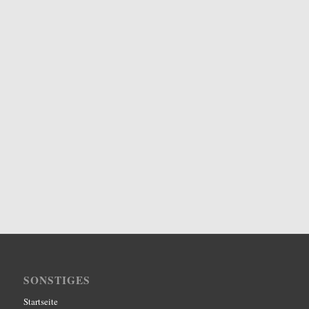
SONSTIGES
Startseite