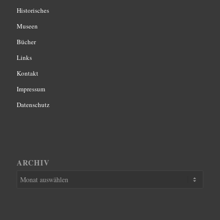
Historisches
Museen
Bücher
Links
Kontakt
Impressum
Datenschutz
ARCHIV