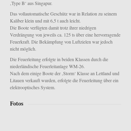
‚Type B‘ aus Singapur.
Das vollautomatische Geschütz war in Relation zu seinem
Kaliber klein und mit 6,5 t auch leicht.
Die Boote verfügten damit trotz ihrer niedrigen
Verdrängung von jeweils ca. 125 ts über eine hervorragende
Feuerkraft. Die Bekämpfung von Luftzielen war jedoch
nicht möglich.
Die Feuerleitung erfolgte in beiden Klassen durch die
niederländische Feuerleitanlage WM-26.
Nach dem einige Boote der ‚Storm‘ Klasse an Lettland und
Litauen verkauft wurden, erfolgte die Feuerleitung über ein
elektrooptisches System.
Fotos