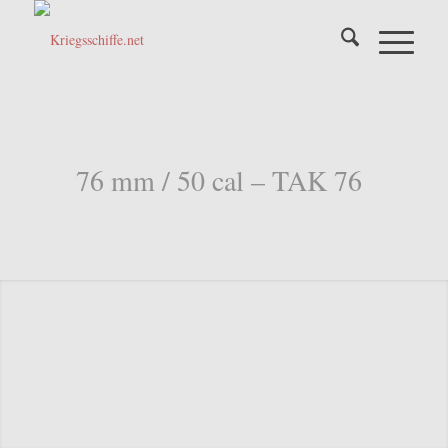
76 mm / 50 cal – TAK 76