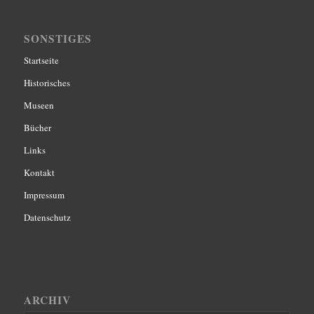
SONSTIGES
Startseite
Historisches
Museen
Bücher
Links
Kontakt
Impressum
Datenschutz
ARCHIV