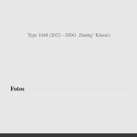
Type 1048 (2022 – DDG ‚Daring‘ Klasse)
Fotos