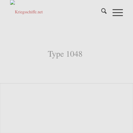
Type 1048