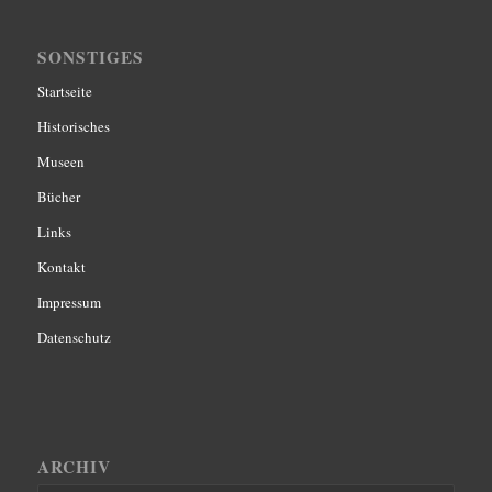
SONSTIGES
Startseite
Historisches
Museen
Bücher
Links
Kontakt
Impressum
Datenschutz
ARCHIV