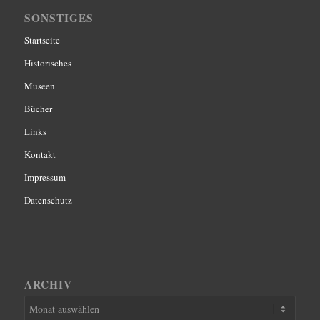
SONSTIGES
Startseite
Historisches
Museen
Bücher
Links
Kontakt
Impressum
Datenschutz
ARCHIV