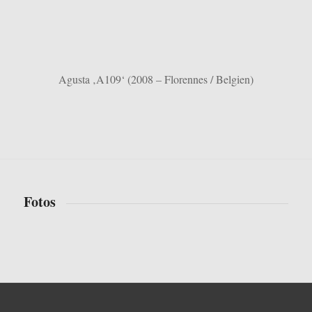
Agusta ‚A109‘ (2008 – Florennes / Belgien)
Fotos