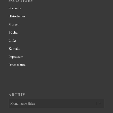
SONSTIGES
Startseite
Historisches
Museen
Bücher
Links
Kontakt
Impressum
Datenschutz
ARCHIV