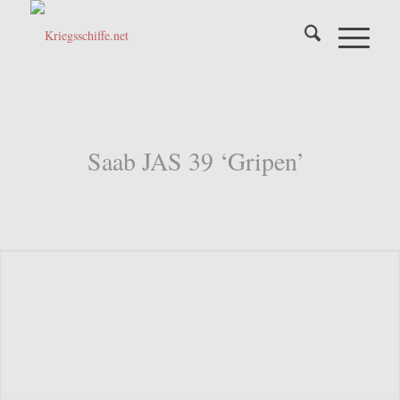
Saab JAS 39 ‘Gripen’