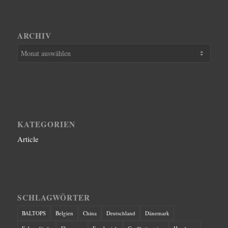
ARCHIV
KATEGORIEN
Article
SCHLAGWÖRTER
BALTOPS
Belgien
China
Deutschland
Dänemark