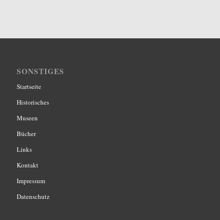
SONSTIGES
Startseite
Historisches
Museen
Bücher
Links
Kontakt
Impressum
Datenschutz