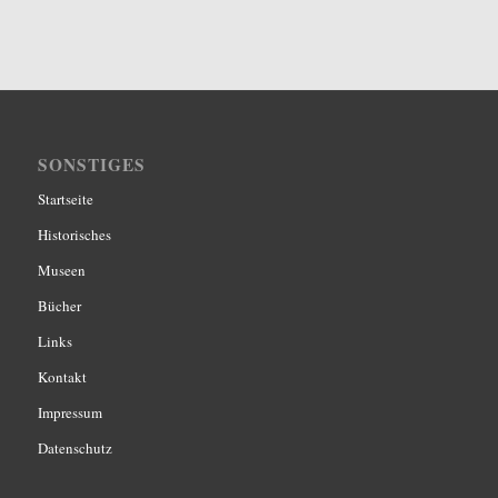
SONSTIGES
Startseite
Historisches
Museen
Bücher
Links
Kontakt
Impressum
Datenschutz