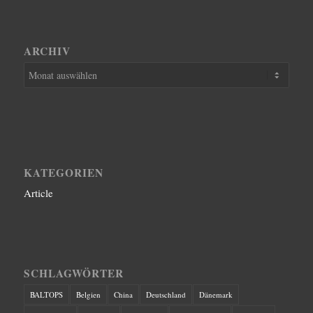
ARCHIV
KATEGORIEN
Article
SCHLAGWÖRTER
BALTOPS
Belgien
China
Deutschland
Dänemark