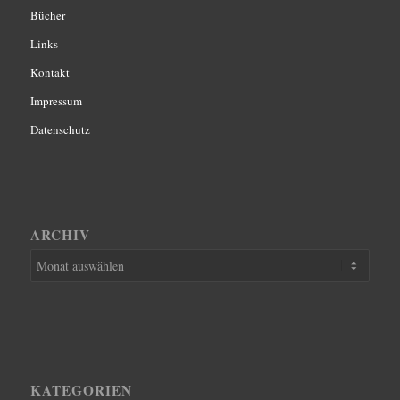
Bücher
Links
Kontakt
Impressum
Datenschutz
ARCHIV
KATEGORIEN