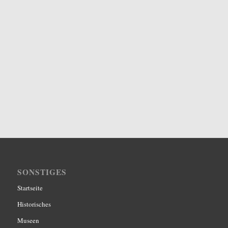
SONSTIGES
Startseite
Historisches
Museen