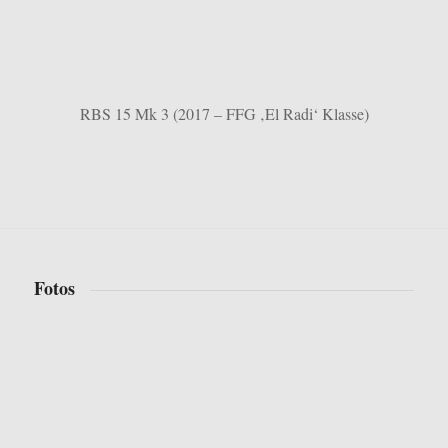
RBS 15 Mk 3 (2017 – FFG ‚El Radi‘ Klasse)
Fotos