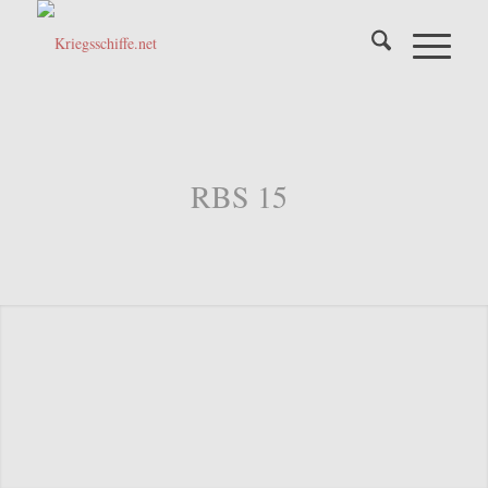
RBS 15