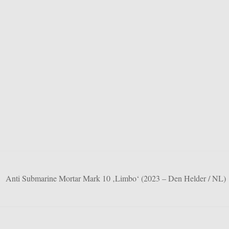
Anti Submarine Mortar Mark 10 ‚Limbo‘ (2023 – Den Helder / NL)