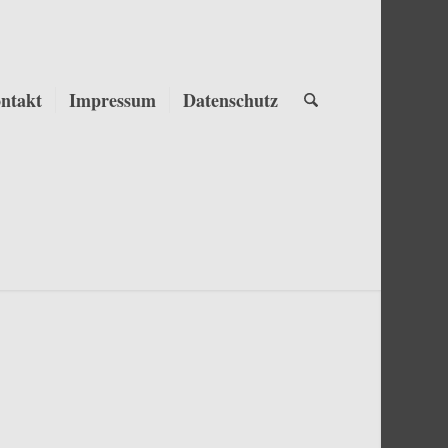
ntakt
Impressum
Datenschutz