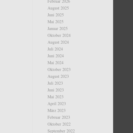
Februar 2026
August 2025
Juni 2025
Mai 2025
Januar 2025
Oktober 2024
August 2024
Juli 2024
Juni 2024
Mai 2024
Oktober 2023
August 2023
Juli 2023
Juni 2023
Mai 2023
April 2023
März 2023
Februar 2023
Oktober 2022
September 2022