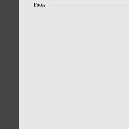
Fotos