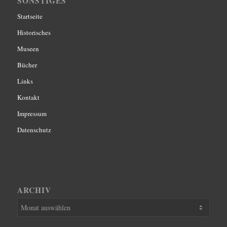
SONSTIGES
Startseite
Historisches
Museen
Bücher
Links
Kontakt
Impressum
Datenschutz
ARCHIV