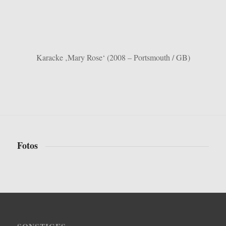
Karacke ‚Mary Rose‘ (2008 – Portsmouth / GB)
Fotos