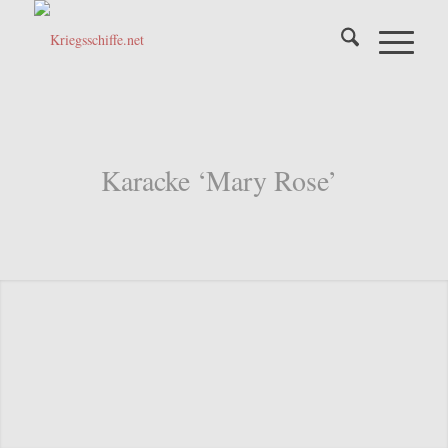
Karacke ‘Mary Rose’