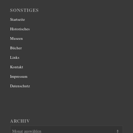
SONSTIGES
Startseite
Historisches
Museen
Bücher
Links
Kontakt
Impressum
Datenschutz
ARCHIV