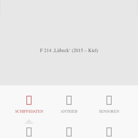
F 214 ‚Lübeck‘ (2015 – Kiel)
SCHIFFSDATEN
ANTRIEB
SENSOREN