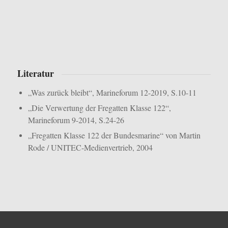
Literatur
„Was zurück bleibt“, Marineforum 12-2019, S.10-11
„Die Verwertung der Fregatten Klasse 122“,
Marineforum 9-2014, S.24-26
„Fregatten Klasse 122 der Bundesmarine“ von Martin
Rode / UNITEC-Medienvertrieb, 2004