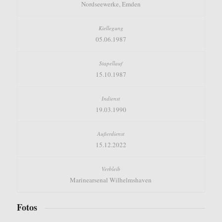
Nordseewerke, Emden
05.06.1987
15.10.1987
19.03.1990
15.12.2022
Marinearsenal Wilhelmshaven
Fotos