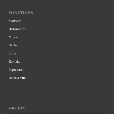
SONSTIGES
Startseite
Historisches
Museen
Bücher
Links
Kontakt
Impressum
Datenschutz
ARCHIV