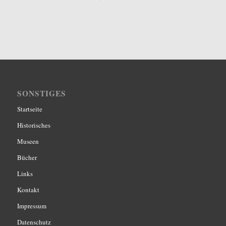
SONSTIGES
Startseite
Historisches
Museen
Bücher
Links
Kontakt
Impressum
Datenschutz