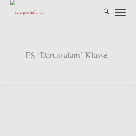
FS ‘Darussalam’ Klasse