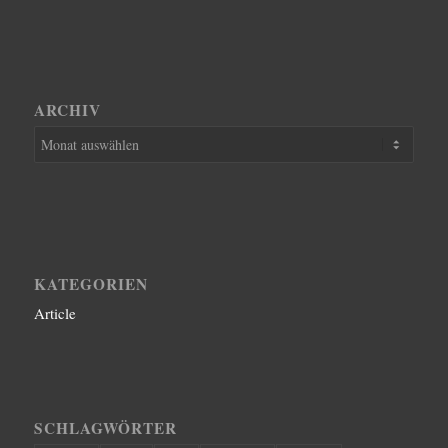
ARCHIV
KATEGORIEN
Article
SCHLAGWÖRTER