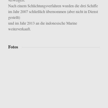
Nach einem Schlichtungsverfahren wurden die drei Schiffe
im Jahr 2007 schließlich übernommen (aber nicht in Dienst
gestellt)
und im Jahr 2013 an die indonesische Marine
weiterverkauft.
Fotos