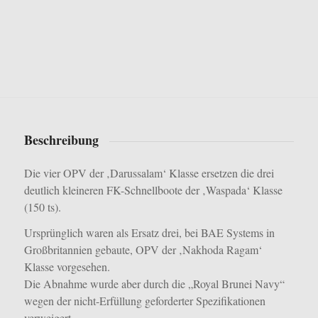
Beschreibung
Die vier OPV der ‚Darussalam‘ Klasse ersetzen die drei
deutlich kleineren FK-Schnellboote der ‚Waspada‘ Klasse
(150 ts).
Ursprünglich waren als Ersatz drei, bei BAE Systems in
Großbritannien gebaute, OPV der ‚Nakhoda Ragam‘
Klasse vorgesehen.
Die Abnahme wurde aber durch die „Royal Brunei Navy“
wegen der nicht-Erfüllung geforderter Spezifikationen
verweigert.