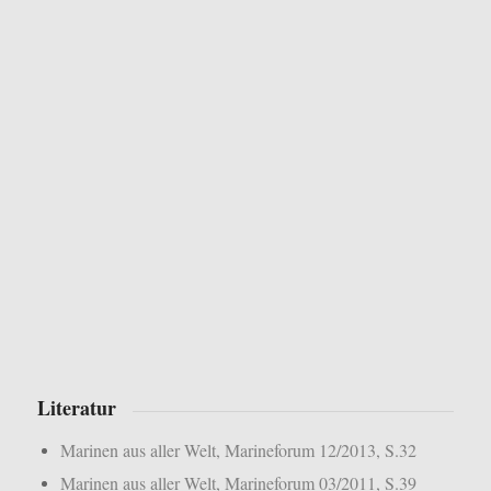
Literatur
Marinen aus aller Welt, Marineforum 12/2013, S.32
Marinen aus aller Welt, Marineforum 03/2011, S.39