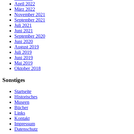
April 2022
März 2022
November 2021
September 2021
Juli 2021
Juni 2021
September 2020
Juni 2020
August 2019
Juli 2019
Juni 2019
Mai 2019
Oktober 2018
Sonstiges
Startseite
Historisches
Museen
Bücher
Links
Kontakt
Impressum
Datenschutz