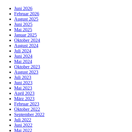
Juni 2026
Februar 2026
August 2025
Juni 2025
Mai 2025
Januar 2025
Oktober 2024
August 2024
Juli 2024
Juni 2024
Mai 2024
Oktober 2023
August 2023
Juli 2023
Juni 2023
Mai 2023
April 2023
März 2023
Februar 2023
Oktober 2022
September 2022
Juli 2022
Juni 2022
Mai 2022