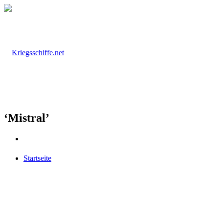
‘Mistral’
Startseite