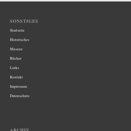
SONSTIGES
Startseite
Historisches
Museen
Bücher
Links
Kontakt
Impressum
Datenschutz
ARCHIV