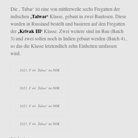
Die ‚ Tabar‘ ist eine von mittlerweile sechs Fregatten der
‚Talwar‘
indischen
Klasse, gebaut in zwei Baulosen. Diese
wurden in Russland bestellt und basieren auf den Fregatten
‚Krivak III‘
der
Klasse. Zwei weitere sind im Bau (Batch
3) und zwei sollen noch in Indien gebaut werden (Batch 4) ,
so das die Klasse letztendlich zehn Einheiten umfassen
wird.
2021, F 44 ‚Tabar‘ im NOK
2021, F 44 ‚Tabar‘ im NOK
2021, F 44 ‚Tabar‘ im NOK
2021, F 44 ‚Tabar‘ im NOK