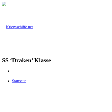
SS ‘Draken’ Klasse
Startseite