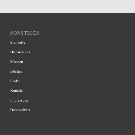
SONSTIGES
Startseite
Historisches
Museen
Bücher
Links
Kontakt
Impressum
Datenschutz