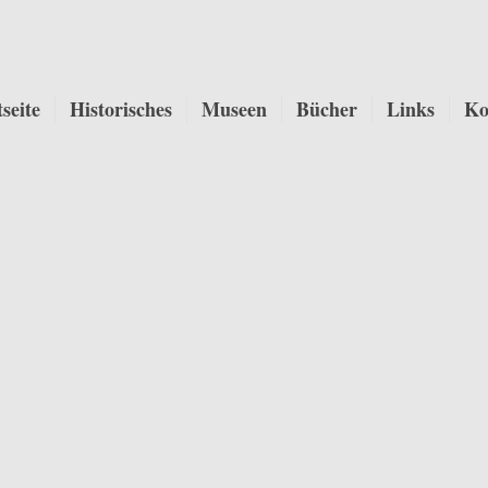
tseite
Historisches
Museen
Bücher
Links
Ko