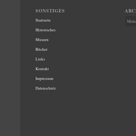
SONSTIGES
ARC
Startseite
Historisches
Museen
Bücher
Links
Kontakt
Impressum
Datenschutz