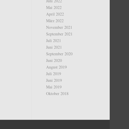
Juni 2022
Mai 2022
April 2022
März 2022
November 2021
September 2021
Juli 2021
Juni 2021
September 2020
Juni 2020
August 2019
Juli 2019
Juni 2019
Mai 2019
Oktober 2018