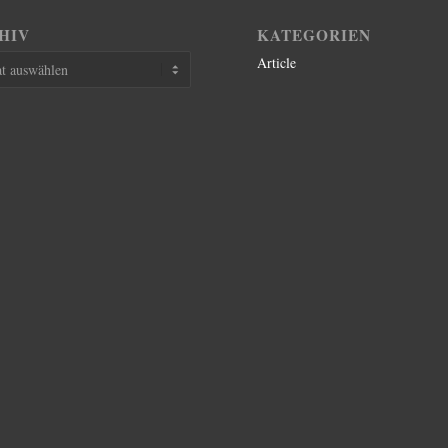
HIV
KATEGORIEN
Article