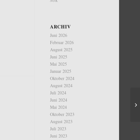
NOK
ARCHIV
Juni 2026
Februar 2026
August 2025
Juni 2025
Mai 2025
Januar 2025
Oktober 2024
August 2024
Juli 2024
Juni 2024
Mai 2024
Oktober 2023
August 2023
Juli 2023
Juni 2023