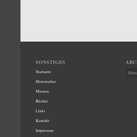
SONSTIGES
ARC
Startseite
Historisches
Museen
Bücher
Links
Kontakt
Impressum