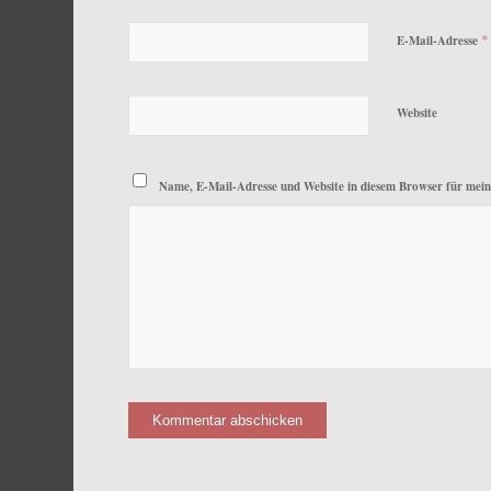
*
E-Mail-Adresse
Website
Name, E-Mail-Adresse und Website in diesem Browser für mei