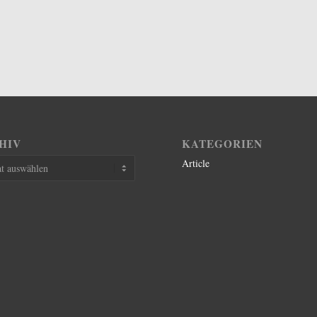
HIV
KATEGORIEN
Article