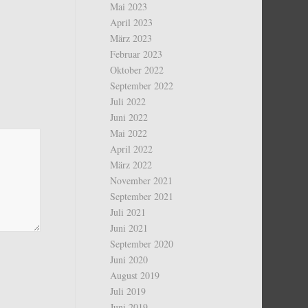
Mai 2023
April 2023
März 2023
Februar 2023
Oktober 2022
September 2022
Juli 2022
Juni 2022
Mai 2022
April 2022
März 2022
November 2021
September 2021
Juli 2021
Juni 2021
September 2020
Juni 2020
August 2019
Juli 2019
Juni 2019