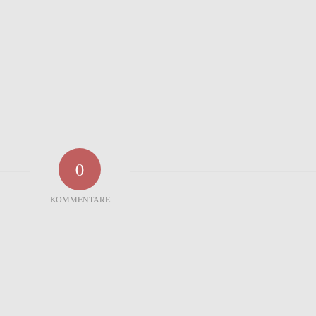
0
KOMMENTARE