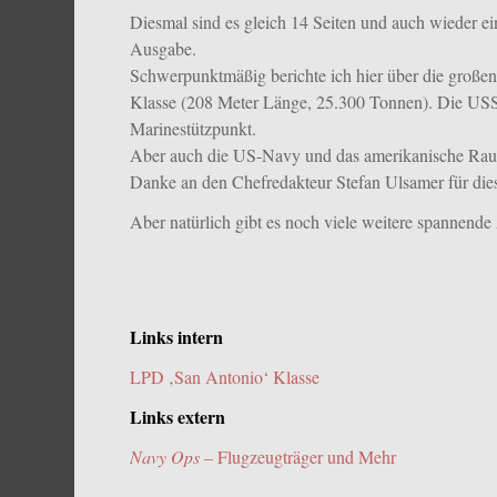
Diesmal sind es gleich 14 Seiten und auch wieder ei
Ausgabe.
Schwerpunktmäßig berichte ich hier über die groß
Klasse (208 Meter Länge, 25.300 Tonnen). Die USS
Marinestützpunkt.
Aber auch die US-Navy und das amerikanische Ra
Danke an den Chefredakteur Stefan Ulsamer für dies
Aber natürlich gibt es noch viele weitere spannende
Links intern
LPD ‚San Antonio‘ Klasse
Links extern
Navy Ops
– Flugzeugträger und Mehr