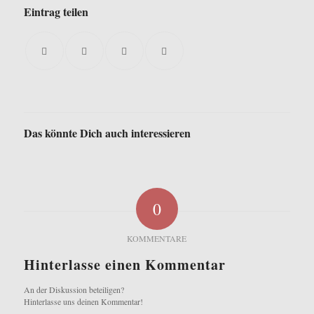
Eintrag teilen
Das könnte Dich auch interessieren
0
KOMMENTARE
Hinterlasse einen Kommentar
An der Diskussion beteiligen?
Hinterlasse uns deinen Kommentar!