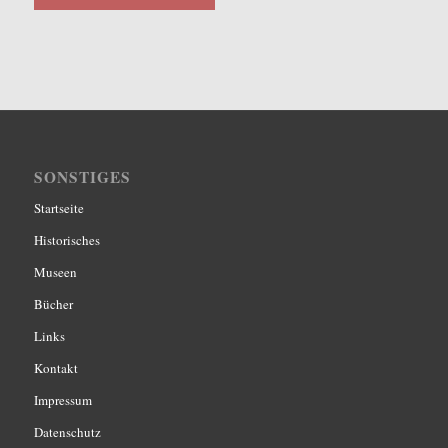
SONSTIGES
Startseite
Historisches
Museen
Bücher
Links
Kontakt
Impressum
Datenschutz