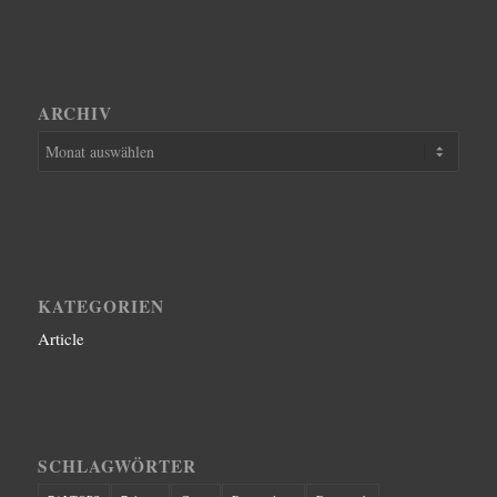
ARCHIV
KATEGORIEN
Article
SCHLAGWÖRTER