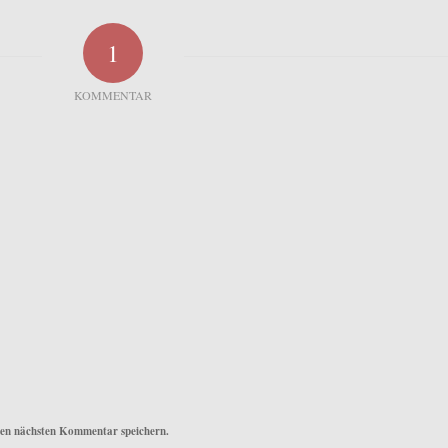
1
KOMMENTAR
nen nächsten Kommentar speichern.