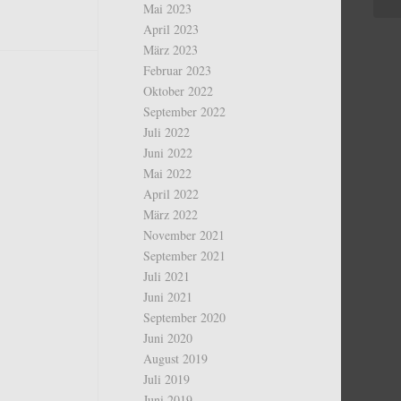
Mai 2023
April 2023
März 2023
Februar 2023
Oktober 2022
September 2022
Juli 2022
Juni 2022
Mai 2022
April 2022
März 2022
November 2021
September 2021
Juli 2021
Juni 2021
September 2020
Juni 2020
August 2019
Juli 2019
Juni 2019