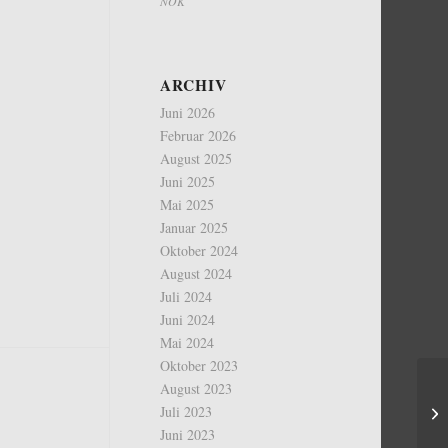
NOK
ARCHIV
Juni 2026
Februar 2026
August 2025
Juni 2025
Mai 2025
Januar 2025
Oktober 2024
August 2024
Juli 2024
Juni 2024
Mai 2024
Oktober 2023
August 2023
Juli 2023
Juni 2023