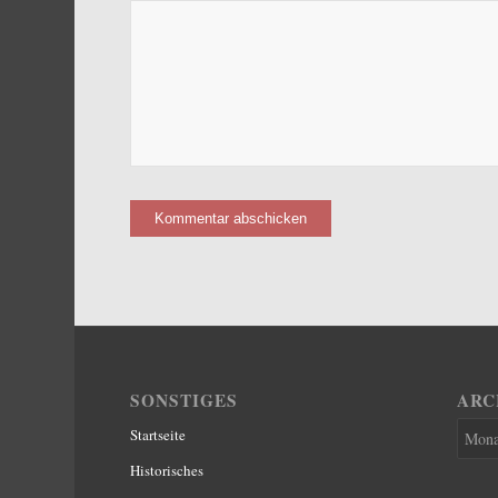
SONSTIGES
ARC
Startseite
Historisches