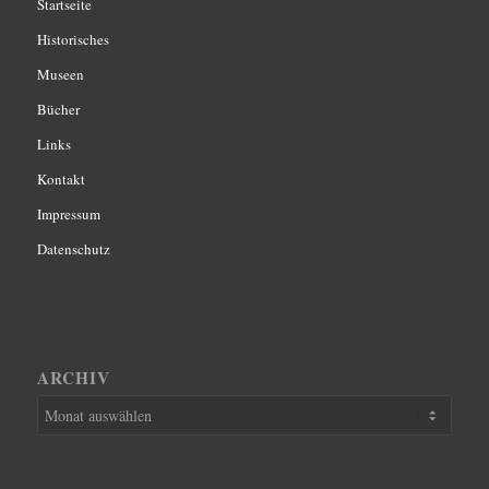
Startseite
Historisches
Museen
Bücher
Links
Kontakt
Impressum
Datenschutz
ARCHIV