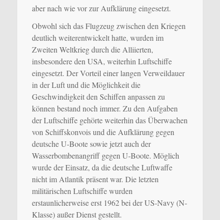
aber nach wie vor zur Aufklärung eingesetzt.
Obwohl sich das Flugzeug zwischen den Kriegen
deutlich weiterentwickelt hatte, wurden im
Zweiten Weltkrieg durch die Alliierten,
insbesondere den USA, weiterhin Luftschiffe
eingesetzt. Der Vorteil einer langen Verweildauer
in der Luft und die Möglichkeit die
Geschwindigkeit den Schiffen anpassen zu
können bestand noch immer. Zu den Aufgaben
der Luftschiffe gehörte weiterhin das Überwachen
von Schiffskonvois und die Aufklärung gegen
deutsche U-Boote sowie jetzt auch der
Wasserbombenangriff gegen U-Boote. Möglich
wurde der Einsatz, da die deutsche Luftwaffe
nicht im Atlantik präsent war. Die letzten
militärischen Luftschiffe wurden
erstaunlicherweise erst 1962 bei der US-Navy (N-
Klasse) außer Dienst gestellt.