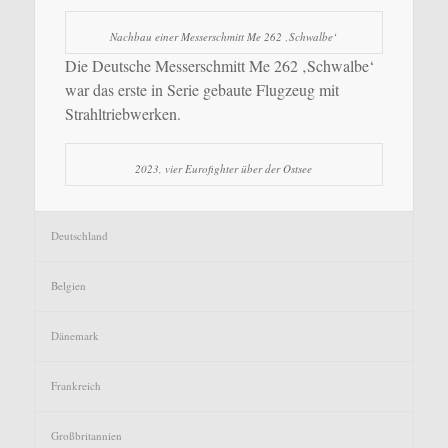
Nachbau einer Messerschmitt Me 262 ‚Schwalbe‘
Die Deutsche Messerschmitt Me 262 ‚Schwalbe‘
war das erste in Serie gebaute Flugzeug mit
Strahltriebwerken.
2023, vier Eurofighter über der Ostsee
Deutschland
Belgien
Dänemark
Frankreich
Großbritannien