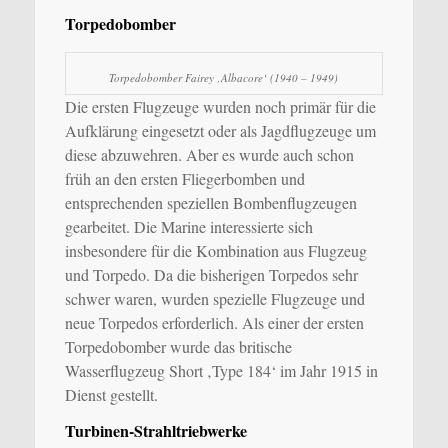
Torpedobomber
Torpedobomber Fairey ‚Albacore‘ (1940 – 1949)
Die ersten Flugzeuge wurden noch primär für die
Aufklärung eingesetzt oder als Jagdflugzeuge um
diese abzuwehren. Aber es wurde auch schon
früh an den ersten Fliegerbomben und
entsprechenden speziellen Bombenflugzeugen
gearbeitet. Die Marine interessierte sich
insbesondere für die Kombination aus Flugzeug
und Torpedo. Da die bisherigen Torpedos sehr
schwer waren, wurden spezielle Flugzeuge und
neue Torpedos erforderlich. Als einer der ersten
Torpedobomber wurde das britische
Wasserflugzeug Short ‚Type 184‘ im Jahr 1915 in
Dienst gestellt.
Turbinen-Strahltriebwerke