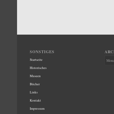
SONSTIGES
ARC
Startseite
Historisches
Museen
Bücher
Links
Kontakt
Impressum