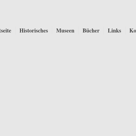
tseite
Historisches
Museen
Bücher
Links
Ko