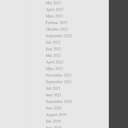
Mai 2023
April 2023
März 2023
Februar 2023
Oktober 2022
September 2022
Juli 2022
Juni 2022
Mai 2022
April 2022
März 2022
November 2021
September 2021
Juli 2021
Juni 2021
September 2020
Juni 2020
August 2019
Juli 2019
Juni 2019