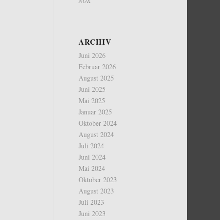
NOK
ARCHIV
Juni 2026
Februar 2026
August 2025
Juni 2025
Mai 2025
Januar 2025
Oktober 2024
August 2024
Juli 2024
Juni 2024
Mai 2024
Oktober 2023
August 2023
Juli 2023
Juni 2023