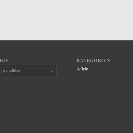
HIV
KATEGORIEN
Article