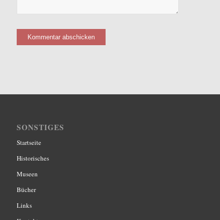
SONSTIGES
Startseite
Historisches
Museen
Bücher
Links