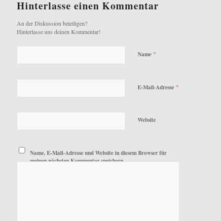
Hinterlasse einen Kommentar
An der Diskussion beteiligen?
Hinterlasse uns deinen Kommentar!
*
Name
*
E-Mail-Adresse
Website
Name, E-Mail-Adresse und Website in diesem Browser für
meinen nächsten Kommentar speichern.