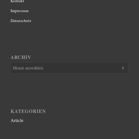
Kontakt
Impressum
Datenschutz
ARCHIV
KATEGORIEN
Article