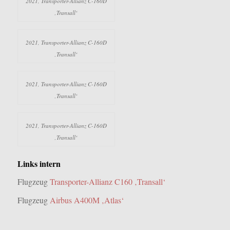
2021, Transporter-Allianz C-160D
‚Transall‘
2021, Transporter-Allianz C-160D
‚Transall‘
2021, Transporter-Allianz C-160D
‚Transall‘
2021, Transporter-Allianz C-160D
‚Transall‘
Links intern
Flugzeug
Transporter-Allianz C160 ‚Transall‘
Flugzeug
Airbus A400M ‚Atlas‘