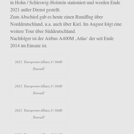
in Hohn / Schleswig-Holstein stationiert und werden Ende
2021 außer Dienst gestellt.
Zum Abschied gab es heute einen Rundflug über
Norddeutschland, u.a. auch über Kiel. Im August folgt eine
weitere Tour über Süddeutschland.
Nachfolger ist der Airbus A400M ‚Atlas‘ der seit Ende
2014 im Einsatz ist.
2021, Transporter-Allianz C-160D
‚Transall‘
2021, Transporter-Allianz C-160D
‚Transall‘
2021, Transporter-Allianz C-160D
‚Transall‘