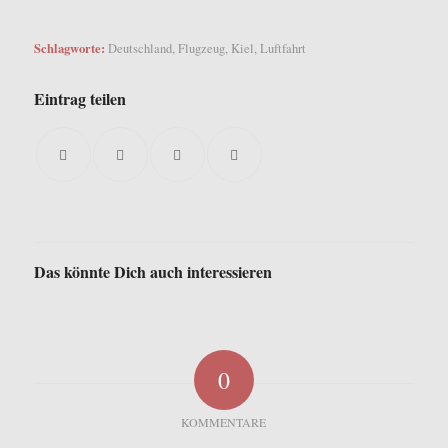
Schlagworte:
Deutschland
,
Flugzeug
,
Kiel
,
Luftfahrt
Eintrag teilen
Das könnte Dich auch interessieren
0
KOMMENTARE