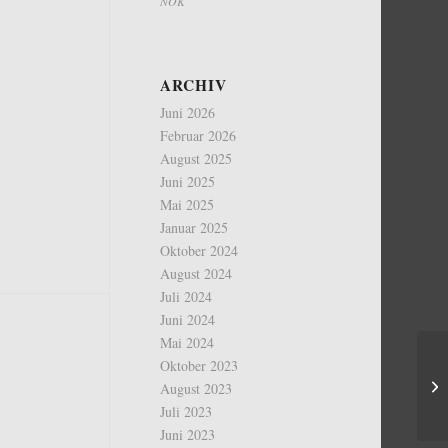
NOK
ARCHIV
Juni 2026
Februar 2026
August 2025
Juni 2025
Mai 2025
Januar 2025
Oktober 2024
August 2024
Juli 2024
Juni 2024
Mai 2024
Oktober 2023
August 2023
Juli 2023
Juni 2023