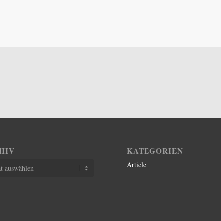
HIV
KATEGORIEN
Article