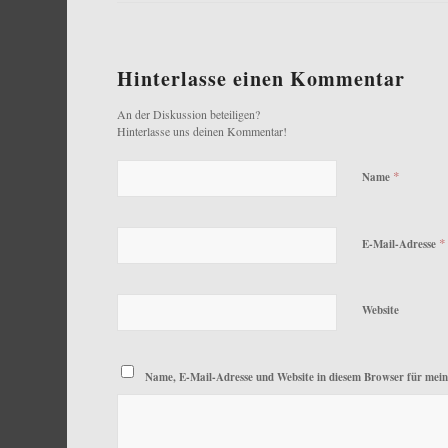
Hinterlasse einen Kommentar
An der Diskussion beteiligen?
Hinterlasse uns deinen Kommentar!
*
Name
*
E-Mail-Adresse
Website
Name, E-Mail-Adresse und Website in diesem Browser für mei