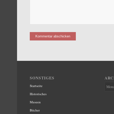
SONSTIGES
ARC
Startseite
Historisches
Museen
Bücher