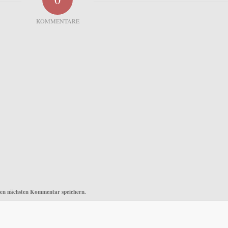
KOMMENTARE
nen nächsten Kommentar speichern.