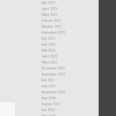
Mai 2023
April 2023
März 2023
Februar 2023
Oktober 2022
September 2022
Juli 2022
Juni 2022
Mai 2022
April 2022
März 2022
November 2021
September 2021
Juli 2021
Juni 2021
September 2020
Juni 2020
August 2019
Juli 2019
Juni 2019