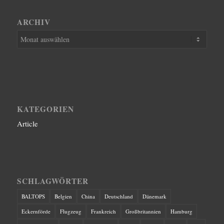
ARCHIV
KATEGORIEN
Article
SCHLAGWÖRTER
BALTOPS
Belgien
China
Deutschland
Dänemark
Eckernförde
Flugzeug
Frankreich
Großbritannien
Hamburg