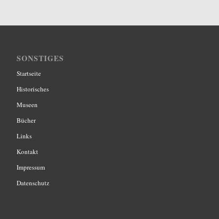
SONSTIGES
Startseite
Historisches
Museen
Bücher
Links
Kontakt
Impressum
Datenschutz