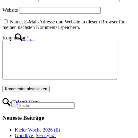
Website
Name, E-Mail-Adresse und Website in diesem Browser für
meinen nächsten Kommentar speichern.
Kommentar
*
Suche
Menü
Menü
Neueste Beiträge
Kieler Woche 2026 (II)
Goodbye ‚Sea Lynx‘