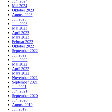
Juni 2024
Mai 2024
Oktober 2023
August 2023
Juli 2023
Juni 2023
Mai 2023
April 2023
März 2023
Februar 2023
Oktober 2022
September 2022
Juli 2022
Juni 2022
Mai 2022
April 2022
März 2022
November 2021
September 2021
Juli 2021
Juni 2021
September 2020
Juni 2020
August 2019
Juli 2019