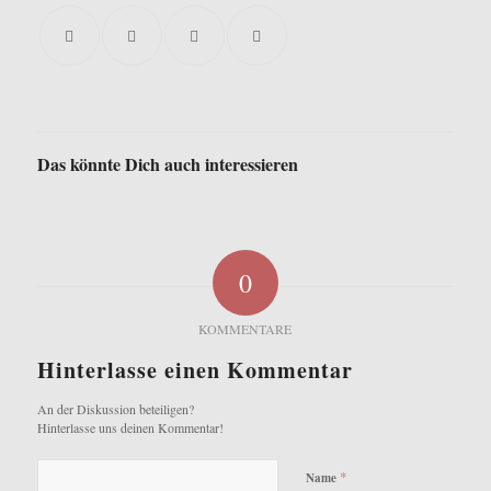
Das könnte Dich auch interessieren
0
KOMMENTARE
Hinterlasse einen Kommentar
An der Diskussion beteiligen?
Hinterlasse uns deinen Kommentar!
*
Name