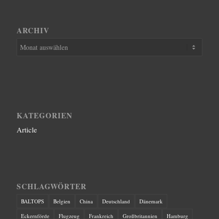
ARCHIV
KATEGORIEN
Article
SCHLAGWÖRTER
BALTOPS
Belgien
China
Deutschland
Dänemark
Eckernförde
Flugzeug
Frankreich
Großbritannien
Hamburg