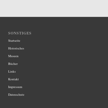
SONSTIGES
Startseite
Historisches
Museen
Bücher
Links
Kontakt
Impressum
Datenschutz