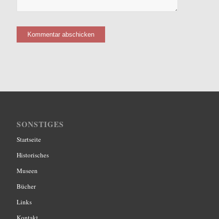
SONSTIGES
Startseite
Historisches
Museen
Bücher
Links
Kontakt