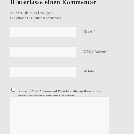
Hinterlasse einen Kommentar
An der Diskussion beteiligen?
Hinterlasse uns deinen Kommentar!
*
Name
*
E-Mail-Adresse
Website
Name, E-Mail-Adresse und Website in diesem Browser für
meinen nächsten Kommentar speichern.