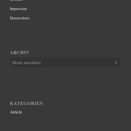
Impressum
Datenschutz
ARCHIV
KATEGORIEN
Article