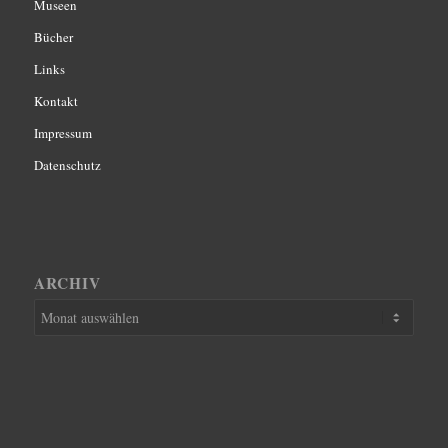
Museen
Bücher
Links
Kontakt
Impressum
Datenschutz
ARCHIV