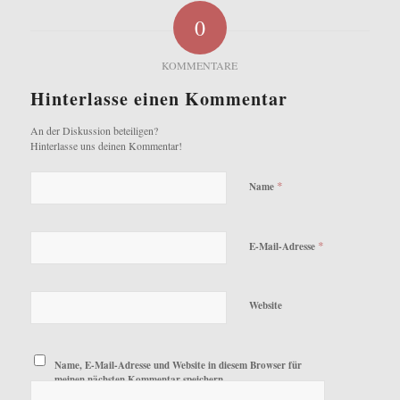
0
KOMMENTARE
Hinterlasse einen Kommentar
An der Diskussion beteiligen?
Hinterlasse uns deinen Kommentar!
*
Name
*
E-Mail-Adresse
Website
Name, E-Mail-Adresse und Website in diesem Browser für
meinen nächsten Kommentar speichern.