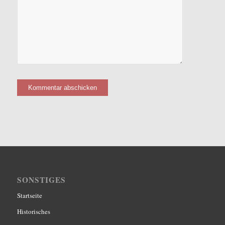
SONSTIGES
Startseite
Historisches